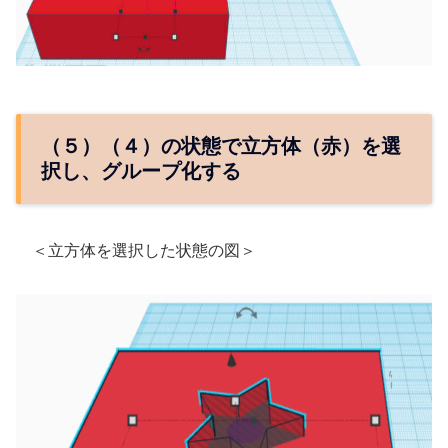
（５）（４）の状態で立方体（赤）を選
択し、グループ化する
＜立方体を選択した状態の図＞