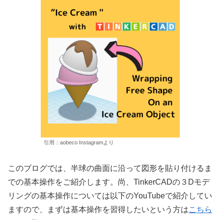
引用：aobeco Instagramより
このブログでは、半球の曲面に沿って図形を貼り付けるま
での基本操作をご紹介します。尚、TinkerCADの３Dモデ
リングの基本操作については以下のYouTubeで紹介してい
ますので、まずは基本操作を習得したいという方は
こちら