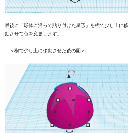
最後に「球体に沿って貼り付けた星形」を楔で少し上に移
動させて色を変更します。
＜楔で少し上に移動させた後の図＞