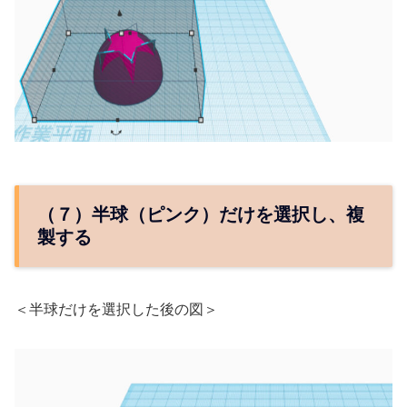
（７）半球（ピンク）だけを選択し、複
製する
＜半球だけを選択した後の図＞