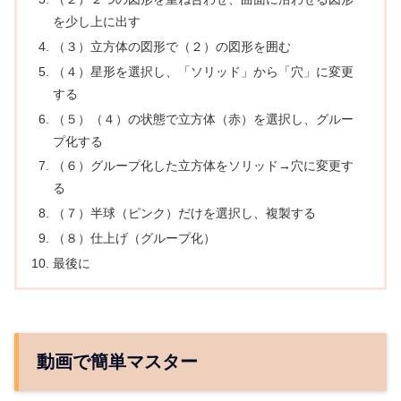
を少し上に出す
（３）立方体の図形で（２）の図形を囲む
（４）星形を選択し、「ソリッド」から「穴」に変更
する
（５）（４）の状態で立方体（赤）を選択し、グルー
プ化する
（６）グループ化した立方体をソリッド→穴に変更す
る
（７）半球（ピンク）だけを選択し、複製する
（８）仕上げ（グループ化）
最後に
動画で簡単マスター