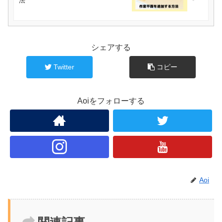
法
シェアする
Twitter
コピー
Aoiをフォローする
Aoi