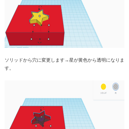
ソリッドから穴に変更します→星が黄色から透明になりま
す。