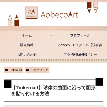
ホーム
プロフィール
販売情報
Aobeco３Dスクール【現在募
お問い合わせ
プライバシーポリシー
集停止中】
Tinkercad
3Dモデリング
【Tinkercad】球体の曲面に沿って図形
を貼り付ける方法