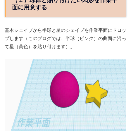
面に用意する
基本シェイプから半球と星のシェイプを作業平面にドロッ
プします（このブログでは、半球（ピンク）の曲面に沿っ
て星（黄色）を貼り付けます）。