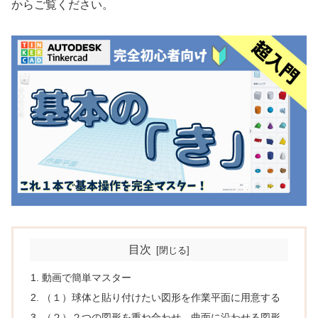
からご覧ください。
目次
動画で簡単マスター
（１）球体と貼り付けたい図形を作業平面に用意する
（２）２つの図形を重ね合わせ、曲面に沿わせる図形