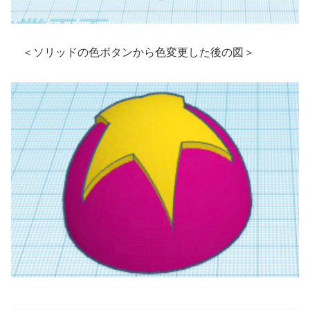
＜ソリッドの色ボタンから色変更した後の図＞