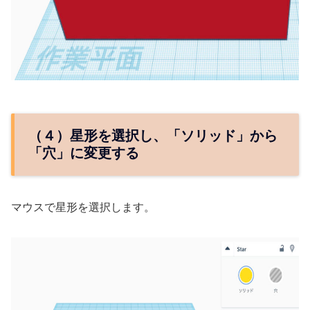
（４）星形を選択し、「ソリッド」から
「穴」に変更する
マウスで星形を選択します。