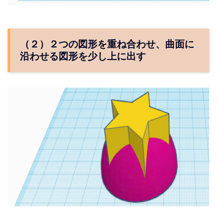
（２）２つの図形を重ね合わせ、曲面に
沿わせる図形を少し上に出す