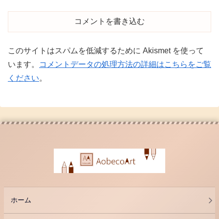
コメントを書き込む
このサイトはスパムを低減するために Akismet を使って
います。
コメントデータの処理方法の詳細はこちらをご覧
ください
。
ホーム