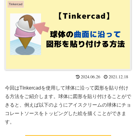
Tinkercad
2024.06.26
2021.12.18
今回はTInkercadを使用して球体に沿って図形を貼り付け
る方法をご紹介します。球体に図形を貼り付けることがで
きると、例えば以下のようにアイスクリームの球体にチョ
コレートソースをトッピングした絵を描くことができま
す。