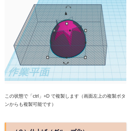
この状態で「ctrl」+D で複製します（画面左上の複製ボタ
ンからも複製可能です）