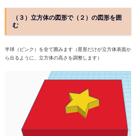
（３）立方体の図形で（２）の図形を囲
む
半球（ピンク）を全て囲みます（星形だけが立方体表面か
ら出るように、立方体の高さを調整します）