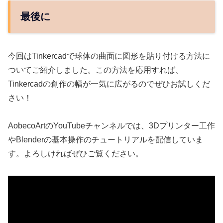
最後に
今回はTinkercadで球体の曲面に図形を貼り付ける方法に
ついてご紹介しました。この方法を応用すれば、
Tinkercadの創作の幅が一気に広がるのでぜひお試しくだ
さい！
AobecoArtのYouTubeチャンネルでは、3Dプリンター工作
やBlenderの基本操作のチュートリアルを配信していま
す。よろしければぜひご覧ください。