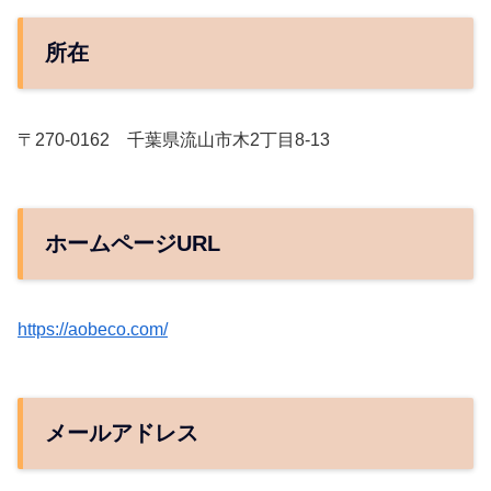
所在
〒270-0162 千葉県流山市木2丁目8-13
ホームページURL
https://aobeco.com/
メールアドレス