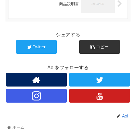
商品説明書
シェアする
Twitter
コピー
Aoiをフォローする
Aoi
ホーム