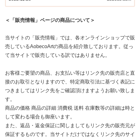
＜「販売情報」ページの商品について＞
当サイトの「販売情報」では、各オンラインショップで販
売しているAobecoArtの商品を紹介致しております。従っ
て当サイトで販売している訳ではありません。
お客様ご要望の商品、お支払い等はリンク先の販売店と直
接のお取引となりますので、特定商取引法に基づく表記に
つきましてはリンク先をご確認頂けますようお願い致しま
す。
商品の価格 商品の詳細 消費税 送料 在庫数等の詳細は時と
して変わる場合も御座います。
また、返品・返金保証に関しましてもリンク先の販売元が
保証するものです。当サイトだけではなくリンク先のサイ