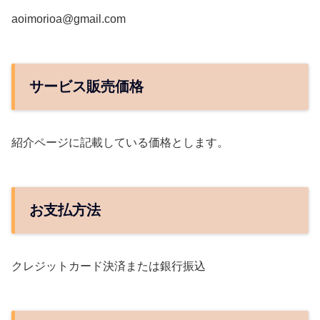
aoimorioa@gmail.com
サービス販売価格
紹介ページに記載している価格とします。
お支払方法
クレジットカード決済または銀行振込