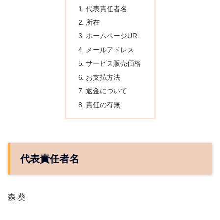
代表責任者名
所在
ホームページURL
メールアドレス
サービス販売価格
お支払方法
返金について
責任の有無
代表責任者名
森 葵