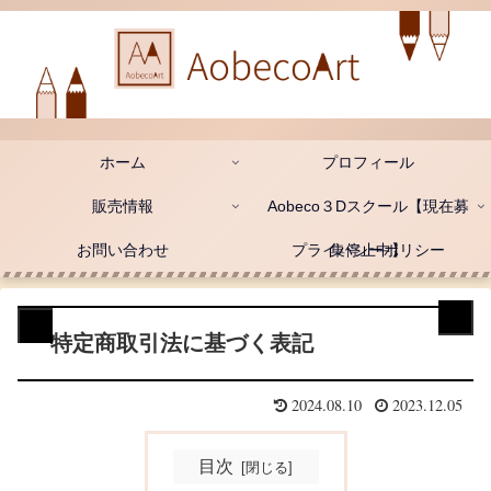
ホーム
プロフィール
販売情報
Aobeco３Dスクール【現在募
お問い合わせ
プライバシーポリシー
集停止中】
特定商取引法に基づく表記
2024.08.10
2023.12.05
目次