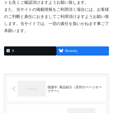
トも良くご確認頂けますようお願い致します。
また、当サイトの掲載情報をご利用頂く場合には、お客様
のご判断と責任におきましてご利用頂けますようお願い致
します。当サイトでは、一切の責任を負いかねます事ご了
承願います。
X
Bluesky
保護中: 商品紹介（音符のページオー
プナー）