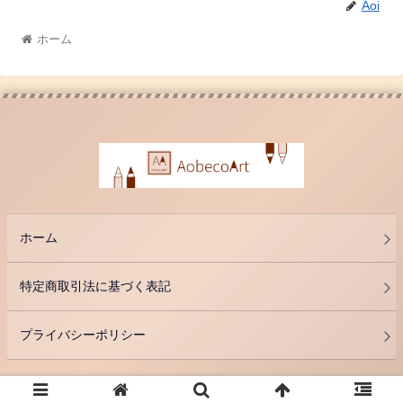
Aoi
ホーム
ホーム
特定商取引法に基づく表記
プライバシーポリシー
© 2021 AobecoArt.