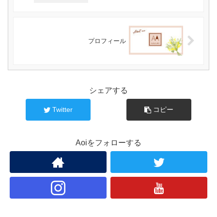
プロフィール
シェアする
Twitter
コピー
Aoiをフォローする