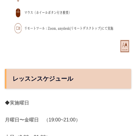
レッスンスケジュール
◆実施曜日
月曜日〜金曜日 （19:00~21:00）