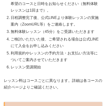
希望のコースと日時をお知らせください（無料体験
レッスンは1回まで）。
日程調整完了後、公式LINEより体験レッスンの実施
案内（ZoomURL等）をご連絡します。
無料体験レッスン（45分）をご受講いただきます
ご検討いただいた後、ご希望される場合は公式LINE
にて入会をお申し込みください
利用規約やレッスンの予約方法・お支払い方法等に
ついてご案内させていただきます
レッスン受講開始
レッスン料はコースごとに異なります。詳細は各コースの
紹介ページよりご確認ください。