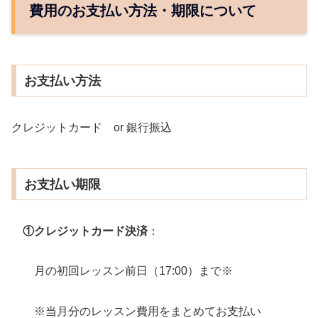
費用のお支払い方法・期限について
お
支払い方法
クレジットカード or 銀行振込
お支払い期限
①クレジットカード決済
：
月の初回レッスン前日（17:00）まで※
※当月分のレッスン費用をまとめてお支払い