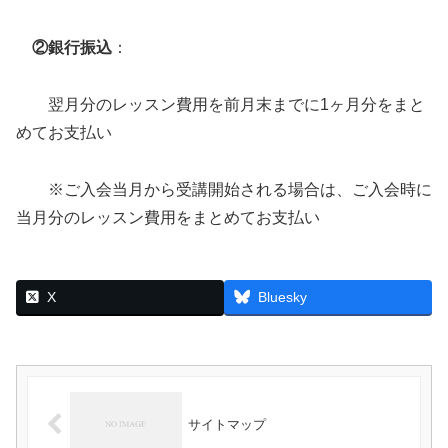
②銀行振込
：
翌月分のレッスン費用を前月末までに1ヶ月分をまと
めてお支払い
※ご入会当月から受講開始される場合は、ご入会時に
当月分のレッスン費用をまとめてお支払い
X
Bluesky
サイトマップ