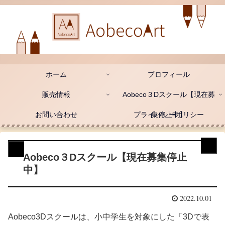
ホーム
プロフィール
販売情報
Aobeco３Dスクール【現在募
お問い合わせ
プライバシーポリシー
集停止中】
Aobeco３Dスクール【現在募集停止
中】
2022.10.01
Aobeco3Dスクールは、小中学生を対象にした「3Dで表