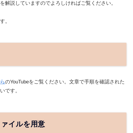
を解説していますのでよろしければご覧ください。
す。
ら
のYouTubeをご覧ください。文章で手順を確認された
いです。
jファイルを用意