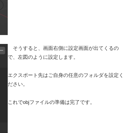
そうすると、画面右側に設定画面が出てくるの
で、左図のように設定します。
エクスポート先はご自身の任意のフォルダを設定く
ださい。
これでobjファイルの準備は完了です。