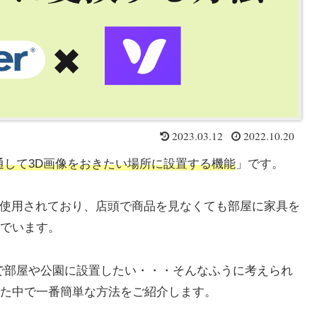
2023.03.12
2022.10.20
通して3D画像をおきたい場所に設置する機能
」です。
ーが使用されており、店頭で商品を見なくても部屋に家具を
でいます。
oneで部屋や公園に設置したい・・・そんなふうに考えられ
た中で一番簡単な方法をご紹介します。