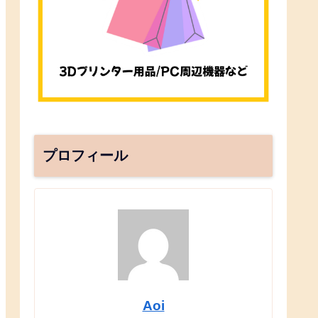
プロフィール
Aoi