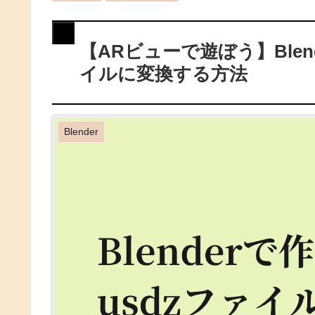
【ARビューで遊ぼう】Blen
イルに変換する方法
Blender