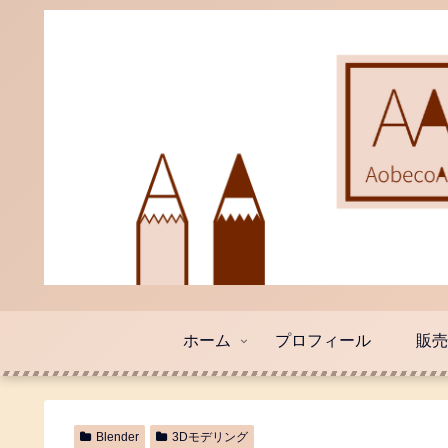
ホーム
プロフィール
販
Blender
3Dモデリング