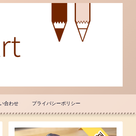
い合わせ
プライバシーポリシー