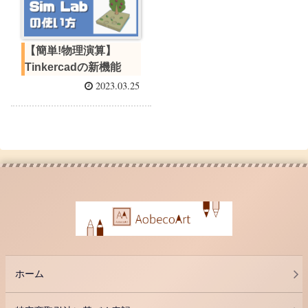
【簡単!物理演算】
Tinkercadの新機能
2023.03.25
ホーム