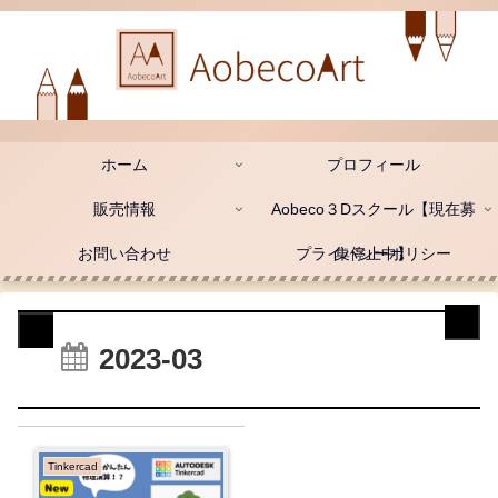
ホーム
プロフィール
販売情報
Aobeco３Dスクール【現在募
お問い合わせ
プライバシーポリシー
集停止中】
2023-03
Tinkercad